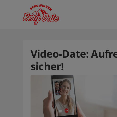
Video-Date: Aufre
sicher!