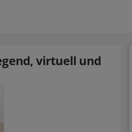
gend, virtuell und