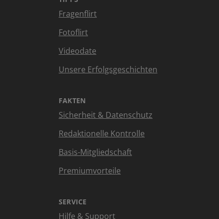
Fragenflirt
Fotoflirt
Videodate
Unsere Erfolgsgeschichten
FAKTEN
Sicherheit & Datenschutz
Redaktionelle Kontrolle
Basis-Mitgliedschaft
Premiumvorteile
SERVICE
Hilfe & Support