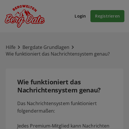
Login
Registrieren
Hilfe
Bergdate Grundlagen
Wie funktioniert das Nachrichtensystem genau?
Wie funktioniert das
Nachrichtensystem genau?
Das Nachrichtensystem funktioniert
folgendermaßen:
Jedes Premium-Mitglied kann Nachrichten