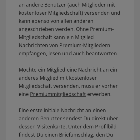
an andere Benutzer (auch Mitglieder mit
kostenloser Mitgliedschaft) versenden und
kann ebenso von allen anderen
angeschrieben werden. Ohne Premium-
Mitgliedschaft kann ein Mitglied
Nachrichten von Premium-Mitgliedern
empfangen, lesen und auch beantworten.
Möchte ein Mitglied eine Nachricht an ein
anderes Mitglied mit kostenloser
Mitgliedschaft versenden, muss er vorher
eine
Premiummitgliedschaft
erwerben.
Eine erste initiale Nachricht an einen
anderen Benutzer sendest Du direkt über
dessen Visitenkarte. Unter dem Profilbild
findest Du einen Briefumschlag, den Du