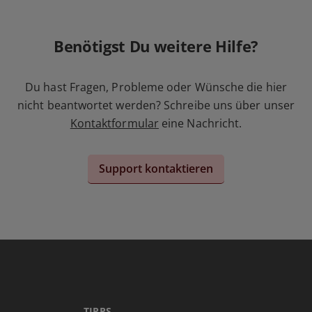
Benötigst Du weitere Hilfe?
Du hast Fragen, Probleme oder Wünsche die hier
nicht beantwortet werden? Schreibe uns über unser
Kontaktformular
eine Nachricht.
Support kontaktieren
TIPPS