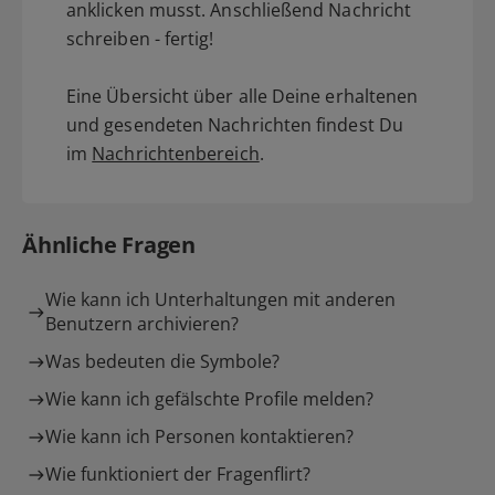
anklicken musst. Anschließend Nachricht
schreiben - fertig!
Eine Übersicht über alle Deine erhaltenen
und gesendeten Nachrichten findest Du
im
Nachrichtenbereich
.
Ähnliche Fragen
Wie kann ich Unterhaltungen mit anderen
Benutzern archivieren?
Was bedeuten die Symbole?
Wie kann ich gefälschte Profile melden?
Wie kann ich Personen kontaktieren?
Wie funktioniert der Fragenflirt?